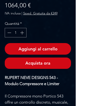
Prezzo
1064,00 €
IVA inclusa
|
Sped. Gratuita da €249
Quantità
*
Aggiungi al carrello
Acquista ora
RUPERT NEVE DESIGNS 543 -
Modulo Compressore e Limiter
Il Compressore mono Portico 543
offre un controllo discreto, musicale,