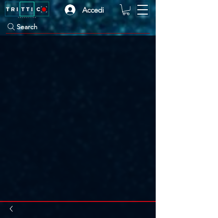
Accedi
Search