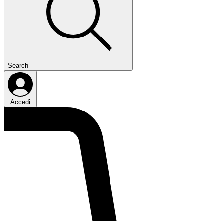
Search
Accedi