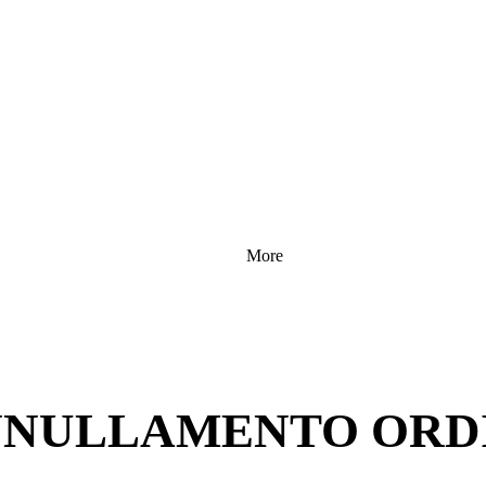
More
NULLAMENTO ORD