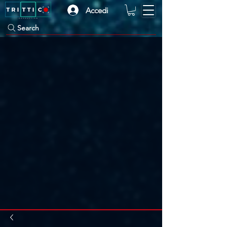
Accedi
Search