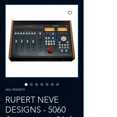
SKU: RNCEPO
RUPERT NEVE
DESIGNS - 5060