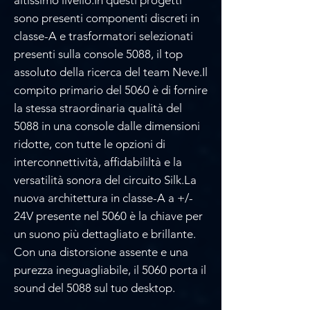
sono presenti componenti discreti in
classe-A e trasformatori selezionati
presenti sulla console 5088, il top
assoluto della ricerca del team Neve.Il
compito primario del 5060 è di fornire
la stessa straordinaria qualità del
5088 in una console dalle dimensioni
ridotte, con tutte le opzioni di
interconnettività, affidabililtà e la
versatilità sonora del circuito Silk.La
nuova architettura in classe-A a +/-
24V presente nel 5060 è la chiave per
un suono più dettagliato e brillante.
Con una distorsione assente e una
purezza ineguagliabile, il 5060 porta il
sound del 5088 sul tuo desktop.