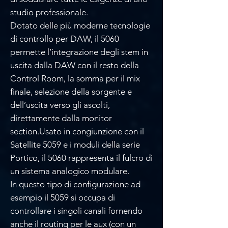
studio professionale.
Dotato delle più moderne tecnologie
di controllo per DAW, il 5060
permette l’integrazione degli stem in
uscita dalla DAW con il resto della
Control Room, la somma per il mix
finale, selezione della sorgente e
dell’uscita verso gli ascolti,
direttamente dalla monitor
section.Usato in congiunzione con il
Satellite 5059 e i moduli della serie
Portico, il 5060 rappresenta il fulcro di
un sistema analogico modulare.
In questo tipo di configurazione ad
esempio il 5059 si occupa di
controllare i singoli canali fornendo
anche il routing per le aux (con un