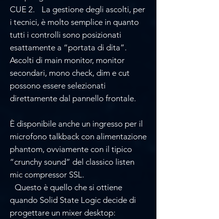
CUE 2. La gestione degli ascolti, per
i tecnici, è molto semplice in quanto
tutti i controlli sono posizionati
esattamente a “portata di dita”.
Ascolti di main monitor, monitor
secondari, mono check, dim e cut
possono essere selezionati
direttamente dal pannello frontale.
È disponibile anche un ingresso per il
microfono talkback con alimentazione
phantom, ovviamente con il tipico
“crunchy sound” del classico listen
mic compressor SSL.
Questo è quello che si ottiene
quando Solid State Logic decide di
progettare un mixer desktop: