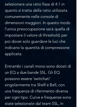
selezionare una ratio fissa di 4:1 in
quanto si tratta della ratio utilizzata
comunemente nelle console di
dimensioni maggiori. In questo modo
l’unica preoccupazione sarà quella di
impostare il valore di threshold, per
poi dover solo guardare le luci che
indicano la quantità di compressione
applicata.
Entrambi i canali mono sono dotati di
un EQ a due bande SSL. Gli EQ
possono essere 'switchati'
singolarmente tra Shelf e Bell, con
una frequenza di riferimento diversa
per ogni tipo. Curve e frequenze sono
state selezionate dal team SSL, in