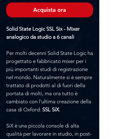
Acquista ora
Solid State Logic SSL Six - Mixer
analogico da studio a 6 canali
Per molti decenni Solid State Logic ha
progettato e fabbricato mixer per i
più importanti studi di registrazione
nel mondo. Naturalmente si è sempre
trattato di prodotti al di fuori della
portata di molti, ma ora tutto è
cambiato con l'ultima creazione della
casa di Oxford:
SSL SiX
.
SiX è una piccola console di alta
qualità per lavorare in studio, in post-