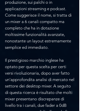
produzione, sui palchi o in
applicazioni streaming e podcast.
Come suggerisce il nome, si tratta di
un mixer a 6 canali compatto ma
completo che ha in dotazione
moltissime funzionalità avanzate,
nonostante un layout estremamente
semplice ed immediato.
Il prestigioso marchio inglese ha
optato per questa scelta per certi
versi rivoluzionaria, dopo aver fatto
un'approfondita analisi di mercato nel
settore dei desktop mixer. A seguito
di questa ricerca è risultato che molti
mixer presentano discrepanze di
livello tra i canali, due fader a 0dB