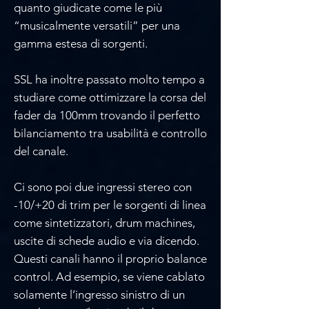
quanto giudicate come le più
“musicalmente versatili” per una
Γ
gamma estesa di sorgenti.
SSL ha inoltre passato molto tempo a
studiare come ottimizzare la corsa del
fader da 100mm trovando il perfetto
bilanciamento tra usabilità e controllo
del canale.
Ci sono poi due ingressi stereo con
-10/+20 di trim per le sorgenti di linea
come sintetizzatori, drum machines,
uscite di schede audio e via dicendo.
Questi canali hanno il proprio balance
control. Ad esempio, se viene cablato
solamente l’ingresso sinistro di un