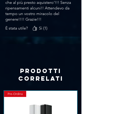
che al più presto aquistero'!!! Senza
ripensamenti alcuni!! Attendevo da
tempo un vostro miracolo del
genere!!!! Grazie!!!
È stata utile?
Sì (1)
Prodotti
correlati
Pre-Ordina