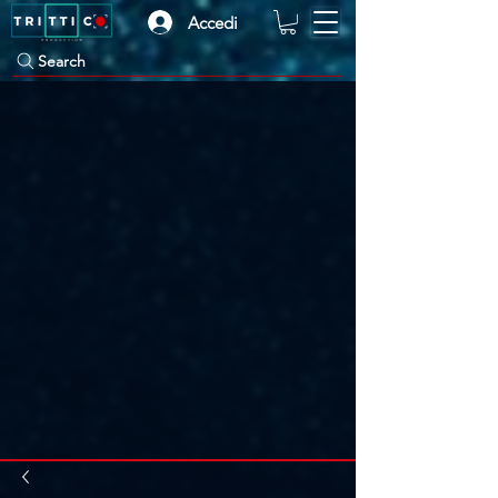
Accedi
Search