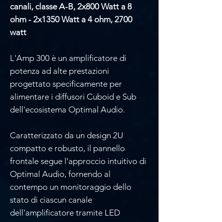
canali, classe A-B, 2x800 Watt a 8
ohm - 2x1350 Watt a 4 ohm, 2700
watt
L'Amp 300 è un amplificatore di
potenza ad alte prestazioni
progettato specificamente per
alimentare i diffusori Cuboid e Sub
dell'ecosistema Optimal Audio.
Caratterizzato da un design 2U
compatto e robusto, il pannello
frontale segue l'approccio intuitivo di
Optimal Audio, fornendo al
contempo un monitoraggio dello
stato di ciascun canale
dell'amplificatore tramite LED