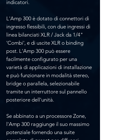
indicatori.
L'Amp 300 è dotato di connettori di
ingresso flessibili, con due ingressi di
linea bilanciati XLR / Jack da 1/4"
'Combi', e di uscite XLR o binding
post. L'Amp 300 può essere
facilmente configurato per una
varietà di applicazioni di installazione
e può funzionare in modalità stereo,
bridge o parallela, selezionabile
tramite un interruttore sul pannello
posteriore dell'unità.
Se abbinato a un processore Zone,
l'Amp 300 raggiunge il suo massimo
potenziale fornendo una suite