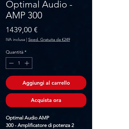
Optimal Audio -
AMP 300
Prezzo
1439,00 €
IVA inclusa
|
Sped. Gratuita da €249
Quantità
*
Aggiungi al carrello
Acquista ora
Optimal Audio AMP
300 - Amplificatore di potenza 2