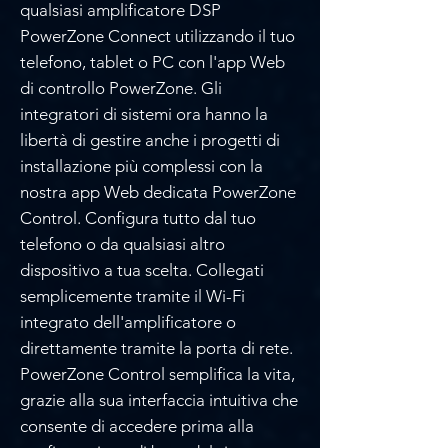
qualsiasi amplificatore DSP
PowerZone Connect utilizzando il tuo
telefono, tablet o PC con l'app Web
di controllo PowerZone. Gli
integratori di sistemi ora hanno la
libertà di gestire anche i progetti di
installazione più complessi con la
nostra app Web dedicata PowerZone
Control. Configura tutto dal tuo
telefono o da qualsiasi altro
dispositivo a tua scelta. Collegati
semplicemente tramite il Wi-Fi
integrato dell'amplificatore o
direttamente tramite la porta di rete.
PowerZone Control semplifica la vita,
grazie alla sua interfaccia intuitiva che
consente di accedere prima alla