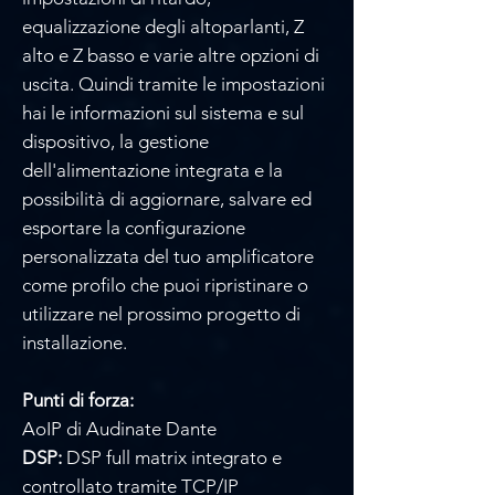
Γ
equalizzazione degli altoparlanti, Z
alto e Z basso e varie altre opzioni di
uscita. Quindi tramite le impostazioni
hai le informazioni sul sistema e sul
dispositivo, la gestione
dell'alimentazione integrata e la
possibilità di aggiornare, salvare ed
esportare la configurazione
personalizzata del tuo amplificatore
come profilo che puoi ripristinare o
utilizzare nel prossimo progetto di
installazione.
Punti di forza:
AoIP di Audinate Dante
DSP:
DSP full matrix integrato e
controllato tramite TCP/IP