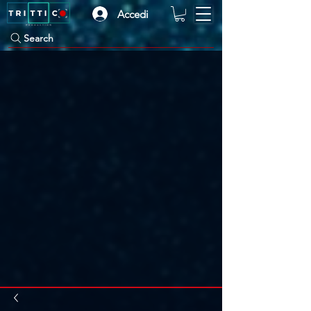
Accedi
Search