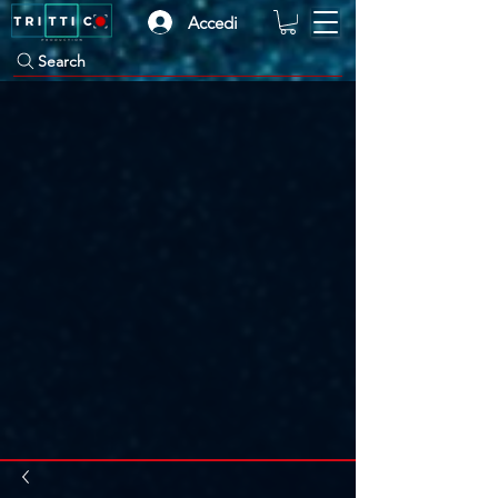
Accedi
Search