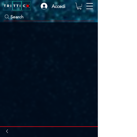
Accedi
Search