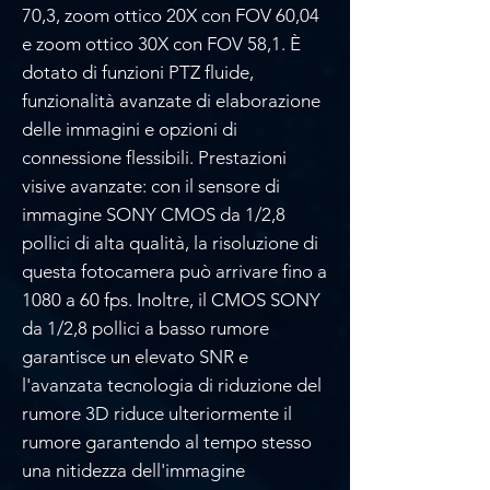
70,3, zoom ottico 20X con FOV 60,04
e zoom ottico 30X con FOV 58,1. È
dotato di funzioni PTZ fluide,
funzionalità avanzate di elaborazione
delle immagini e opzioni di
connessione flessibili. Prestazioni
visive avanzate: con il sensore di
immagine SONY CMOS da 1/2,8
pollici di alta qualità, la risoluzione di
questa fotocamera può arrivare fino a
1080 a 60 fps. Inoltre, il CMOS SONY
da 1/2,8 pollici a basso rumore
garantisce un elevato SNR e
l'avanzata tecnologia di riduzione del
rumore 3D riduce ulteriormente il
rumore garantendo al tempo stesso
una nitidezza dell'immagine