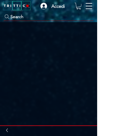
Accedi
Search