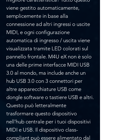
viene gestito automaticamente,
semplicemente in base alla
connessione ad altri ingressi o uscite
MIDI, e ogni configurazione
automatica di ingresso / uscita viene
visualizzata tramite LED colorati sul
pannello frontale. M4U eX non è solo
una delle prime interfacce MIDI USB
3.0 al mondo, ma include anche un
hub USB 3.0 con 3 connettori per
altre apparecchiature USB come
dongle software o tastiere USB e altri.
Questo può letteralmente
trasformare questo dispositivo
nell'hub centrale per i tuoi dispositivi
MIDI e USB. Il dispositivo class-
compliant può essere alimentato dal