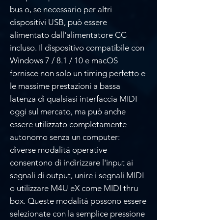
bus o, se necessario per altri
dispositivi USB, può essere
alimentato dall'alimentatore CC
incluso. Il dispositivo compatibile con
Windows 7 / 8.1 / 10 e macOS
fornisce non solo un timing perfetto e
le massime prestazioni a bassa
latenza di qualsiasi interfaccia MIDI
oggi sul mercato, ma può anche
essere utilizzato completamente
autonomo senza un computer:
diverse modalità operative
consentono di indirizzare l'input ai
segnali di output, unire i segnali MIDI
o utilizzare M4U eX come MIDI thru
box. Queste modalità possono essere
selezionate con la semplice pressione