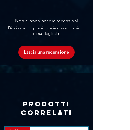
Γ
Non ci sono ancora recensioni
Dicci cosa ne pensi. Lascia una recensione
prima degli altri.
Lascia una recensione
Prodotti
correlati