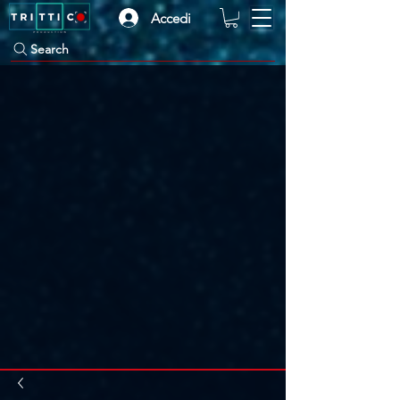
Accedi
Search