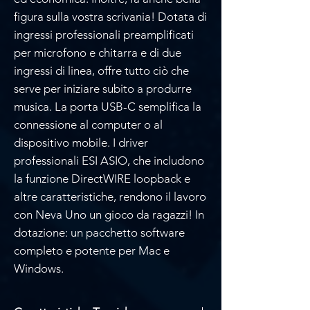
figura sulla vostra scrivania! Dotata di
ingressi professionali preamplificati
per microfono e chitarra e di due
ingressi di linea, offre tutto ciò che
serve per iniziare subito a produrre
musica. La porta USB-C semplifica la
connessione al computer o al
dispositivo mobile. I driver
professionali ESI ASIO, che includono
la funzione DirectWIRE loopback e
altre caratteristiche, rendono il lavoro
con Neva Uno un gioco da ragazzi! In
dotazione: un pacchetto software
completo e potente per Mac e
Windows.