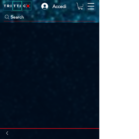
Accedi
Search