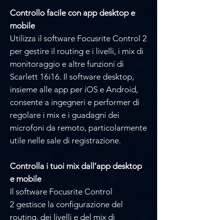
Controllo facile con app desktop e
mobile
Utilizza il software Focusrite Control 2
per gestire il routing e i livelli, i mix di
monitoraggio e altre funzioni di
Scarlett 16i16. Il software desktop,
insieme alle app per iOS e Android,
consente a ingegneri e performer di
regolare i mix e i guadagni dei
microfoni da remoto, particolarmente
utile nelle sale di registrazione.
Controlla i tuoi mix dall’app desktop
e mobile
Il software Focusrite Control
2 gestisce la configurazione del
routing, dei livelli e del mix di