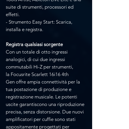
suite di strumenti, processori ed
effetti.
- Strumento Easy Start: Scarica,
installa e registra.
Registra qualsiasi sorgente
Con un totale di otto ingressi
analogici, di cui due ingressi
commutabili Hi-Z per strumenti,
la Focusrite Scarlett 16i16 4th
Gen offre ampia connettività per la
tua postazione di produzione e
registrazione musicale. Le potenti
uscite garantiscono una riproduzione
precisa, senza distorsione. Due nuovi
amplificatori per cuffie sono stati
appositamente progettati per