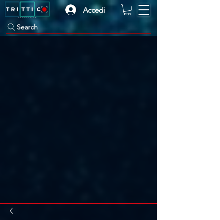
Accedi
Search