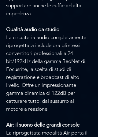
supportare anche le cuffie ad alta
impedenza.
Qualità audio da studio
La circuiteria audio completamente
riprogettata include ora gli stessi
convertitori professionali a 24-
bit/192kHz della gamma RedNet di
Focusrite, la scelta di studi di
registrazione e broadcast di alto
livello. Offre un'impressionante
gamma dinamica di 122dB per
catturare tutto, dal sussurro al
motore a reazione.
Air: il suono delle grandi console
La riprogettata modalità Air porta il