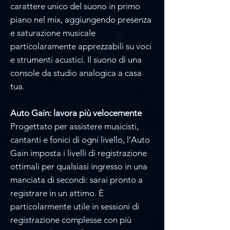
Γ
carattere unico del suono in primo
piano nel mix, aggiungendo presenza
e saturazione musicale
particolaramente apprezzabili su voci
e strumenti acustici. Il suono di una
console da studio analogica a casa
tua.
Auto Gain: lavora più velocemente
Progettato per assistere musicisti,
cantanti e fonici di ogni livello, l’Auto
Gain imposta i livelli di registrazione
ottimali per qualsiasi ingresso in una
manciata di secondi: sarai pronto a
registrare in un attimo. È
particolarmente utile in sessioni di
registrazione complesse con più