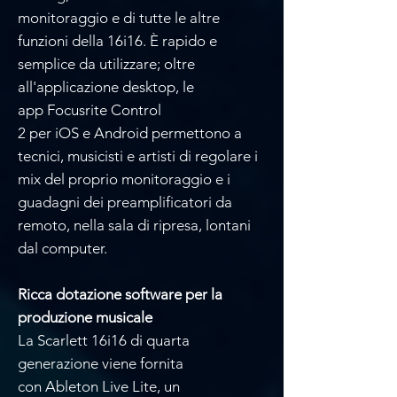
monitoraggio e di tutte le altre
funzioni della 16i16. È rapido e
semplice da utilizzare; oltre
all'applicazione desktop, le
app Focusrite Control
2 per iOS e Android permettono a
tecnici, musicisti e artisti di regolare i
mix del proprio monitoraggio e i
guadagni dei preamplificatori da
remoto, nella sala di ripresa, lontani
dal computer.
Ricca dotazione software per la
produzione musicale
La Scarlett 16i16 di quarta
generazione viene fornita
con Ableton Live Lite, un