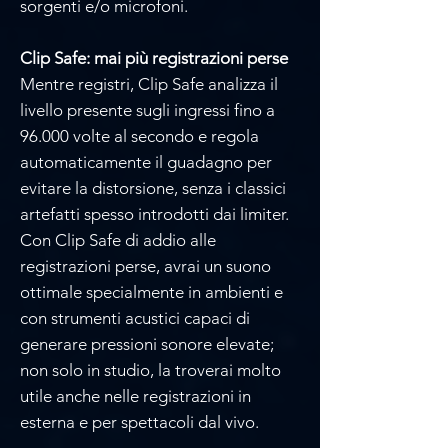
sorgenti e/o microfoni.
Clip Safe: mai più registrazioni perse
Mentre registri, Clip Safe analizza il
livello presente sugli ingressi fino a
96.000 volte al secondo e regola
automaticamente il guadagno per
evitare la distorsione, senza i classici
artefatti spesso introdotti dai limiter.
Con Clip Safe di addio alle
registrazioni perse, avrai un suono
ottimale specialmente in ambienti e
con strumenti acustici capaci di
generare pressioni sonore elevate;
non solo in studio, la troverai molto
utile anche nelle registrazioni in
esterna e per spettacoli dal vivo.