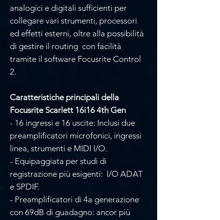
analogici e digitali sufficienti per
collegare vari strumenti, processori
ed effetti esterni, oltre alla possibilità
di gestire il routing con facilità
tramite il software Focusrite Control
2.
Caratteristiche principali della
Focusrite Scarlett 16i16 4th Gen
- 16 ingressi e 16 uscite: Inclusi due
preamplificatori microfonici, ingressi
linea, strumenti e MIDI I/O.
- Equipaggiata per studi di
registrazione più esigenti: I/O ADAT
e SPDIF.
- Preamplificatori di 4a generazione
con 69dB di guadagno: ancor più