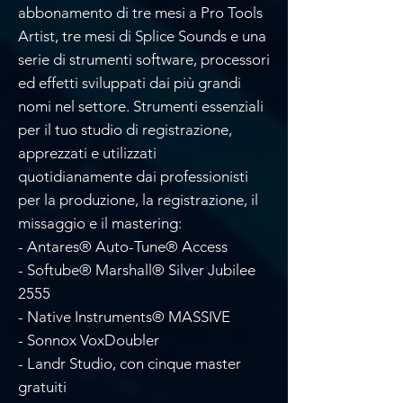
abbonamento di tre mesi a Pro Tools
Artist, tre mesi di Splice Sounds e una
serie di strumenti software, processori
ed effetti sviluppati dai più grandi
nomi nel settore. Strumenti essenziali
per il tuo studio di registrazione,
apprezzati e utilizzati
quotidianamente dai professionisti
per la produzione, la registrazione, il
missaggio e il mastering:
- Antares® Auto-Tune® Access
- Softube® Marshall® Silver Jubilee
2555
- Native Instruments® MASSIVE
- Sonnox VoxDoubler
- Landr Studio, con cinque master
gratuiti