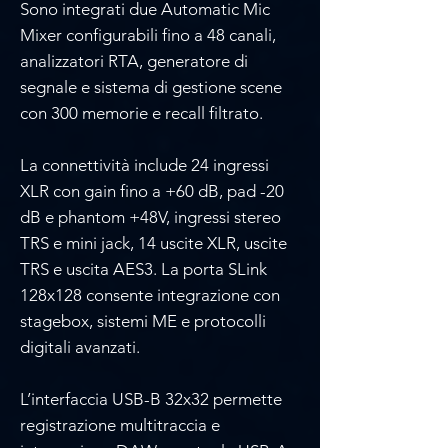
Sono integrati due Automatic Mic
Mixer configurabili fino a 48 canali,
analizzatori RTA, generatore di
segnale e sistema di gestione scene
con 300 memorie e recall filtrato.
La connettività include 24 ingressi
XLR con gain fino a +60 dB, pad -20
dB e phantom +48V, ingressi stereo
TRS e mini jack, 14 uscite XLR, uscite
TRS e uscita AES3. La porta SLink
128x128 consente integrazione con
stagebox, sistemi ME e protocolli
digitali avanzati.
L’interfaccia USB-B 32x32 permette
registrazione multitraccia e