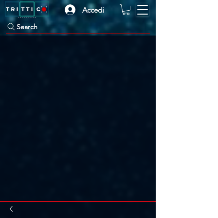
Accedi
Search