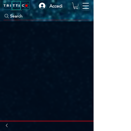
Accedi
Search