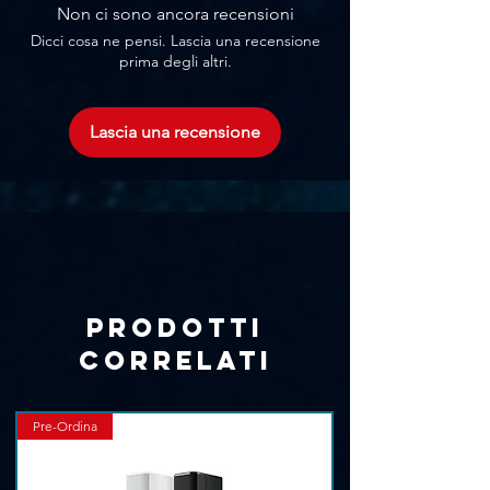
Γ
Non ci sono ancora recensioni
Dicci cosa ne pensi. Lascia una recensione
prima degli altri.
Lascia una recensione
Prodotti
correlati
Pre-Ordina