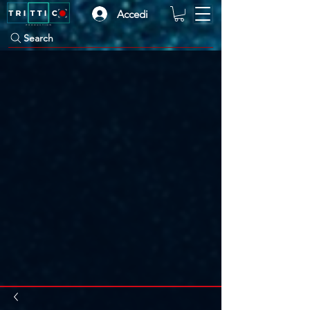
Accedi
Search