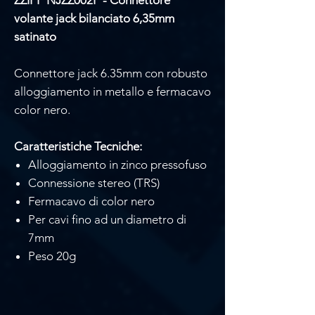
volante jack bilanciato 6,35mm
satinato
Connettore jack 6.35mm con robusto
alloggiamento in metallo e fermacavo
color nero.
Caratteristiche Tecniche:
Alloggiamento in zinco pressofuso
Connessione stereo (TRS)
Fermacavo di color nero
Per cavi fino ad un diametro di
7mm
Peso 20g