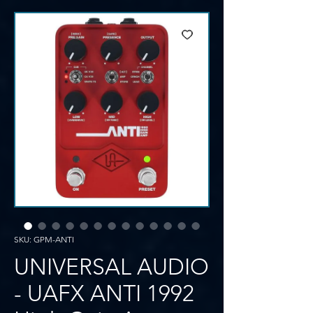
SKU: GPM-ANTI
UNIVERSAL AUDIO
- UAFX ANTI 1992