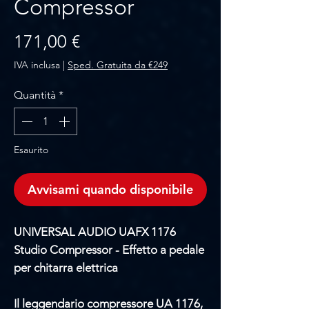
Compressor
Prezzo
171,00 €
IVA inclusa
|
Sped. Gratuita da €249
Quantità
*
Esaurito
Avvisami quando disponibile
UNIVERSAL AUDIO UAFX 1176
Studio Compressor - Effetto a pedale
per chitarra elettrica
Il leggendario compressore UA 1176,