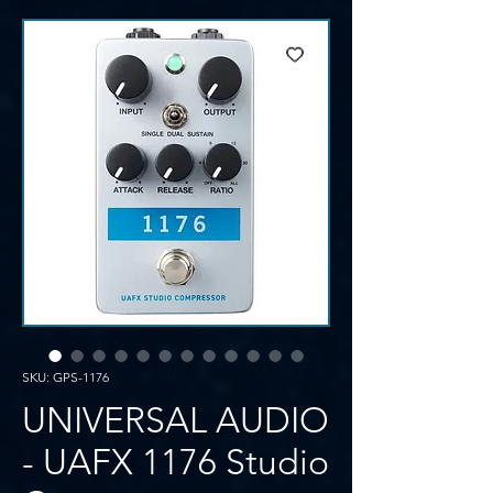
SKU: GPS-1176
UNIVERSAL AUDIO
- UAFX 1176 Studio