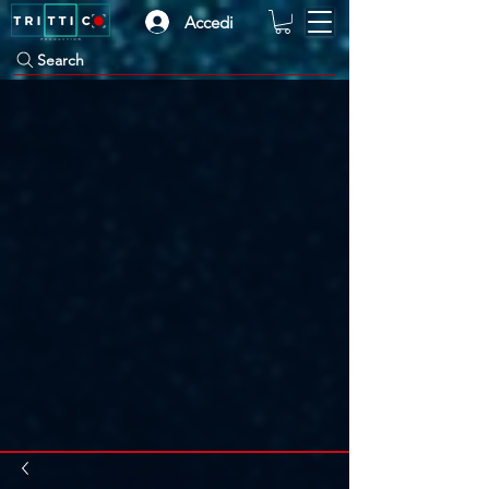
Accedi
Search