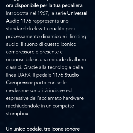
ora disponibile per la tua pedaliera
Introdotta nel 1967, la serie
Universal
Audio 1176
rappresenta uno
standard di elevata qualità per il
processamento dinamico e il limiting
audio. Il suono di questo iconico
compressore è presente e
riconoscibile in una miriade di album
classici. Grazie alla tecnologia della
linea UAFX, il pedale
1176 Studio
Compressor
porta con sé le
medesime sonorità incisive ed
espressive dell'acclamato hardware
racchiudendole in un compatto
stompbox.
Un unico pedale, tre icone sonore