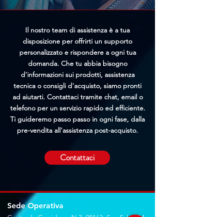
Il nostro team di assistenza è a tua
disposizione per offrirti un supporto
personalizzato e rispondere a ogni tua
domanda. Che tu abbia bisogno
d'informazioni sui prodotti, assistenza
tecnica o consigli d'acquisto, siamo pronti
ad aiutarti. Contattaci tramite chat, email o
telefono per un servizio rapido ed efficiente.
Ti guideremo passo passo in ogni fase, dalla
pre-vendita all'assistenza post-acquisto.
Contattaci
Sede Operativa