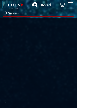
Accedi
Search