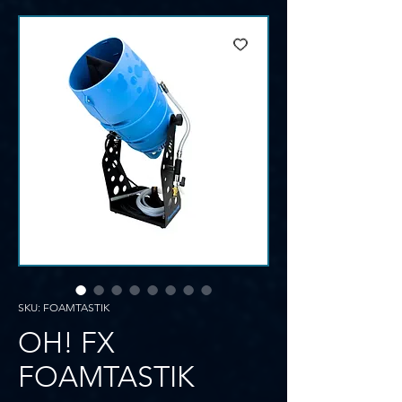
SKU: FOAMTASTIK
OH! FX
FOAMTASTIK