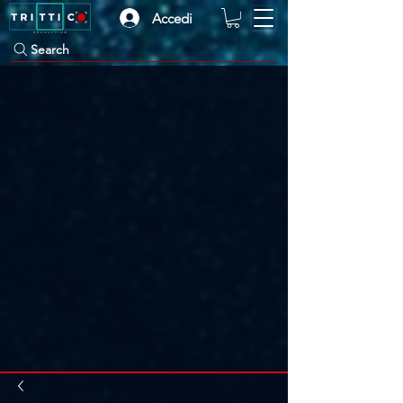
Accedi
Search