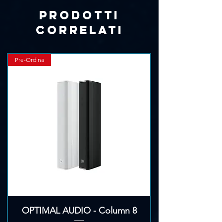
Prodotti
correlati
Pre-Ordina
OPTIMAL AUDIO - Column 8