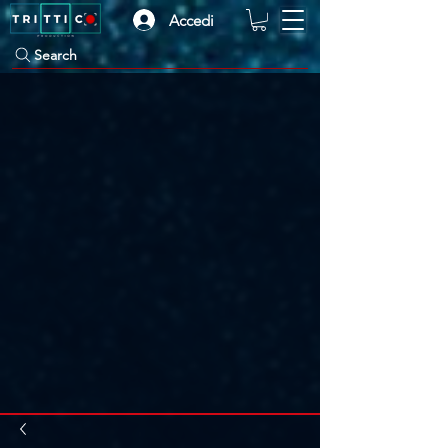
Accedi
Search