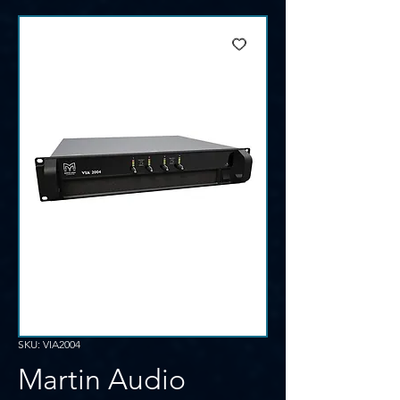
SKU: VIA2004
Martin Audio