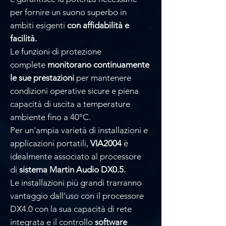
per fornire un suono superbo in
ambiti esigenti
con affidabilità e
facilità.
Le funzioni di protezione
complete
monitorano continuamente
le sue prestazioni
per mantenere
condizioni operative sicure e piena
capacità di uscita a temperature
ambiente fino a 40°C.
Per un'ampia varietà di installazioni e
applicazioni portatili,
VIA2004
è
idealmente associato al processore
di
sistema Martin Audio DX0.5.
Le installazioni più grandi trarranno
vantaggio dall'uso con il processore
DX4.0 con la sua capacità di rete
integrata e il controllo
software