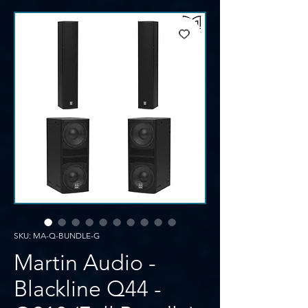
SKU: MA-Q-BUNDLE-G
Martin Audio -
Blackline Q44 -