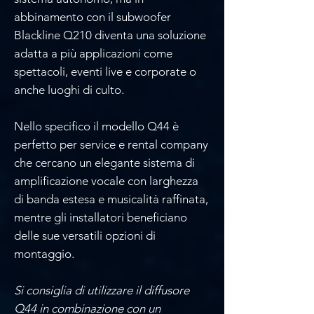
abbinamento con il subwoofer
Blackline Q210 diventa una soluzione
adatta a più applicazioni come
spettacoli, eventi live e corporate o
anche luoghi di culto.
Nello specifico il modello Q44 è
perfetto per service e rental company
che cercano un elegante sistema di
amplificazione vocale con larghezza
di banda estesa e musicalità raffinata,
mentre gli installatori beneficiano
delle sue versatili opzioni di
montaggio.
Si consiglia di utilizzare il diffusore
Q44 in combinazione con un