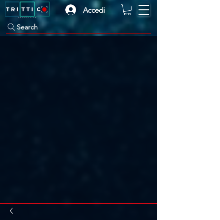
Accedi
Search