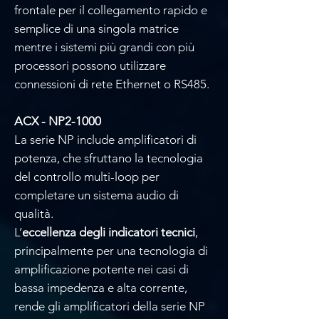
frontale per il collegamento rapido e
semplice di una singola matrice
mentre i sistemi più grandi con più
processori possono utilizzare
connessioni di rete Ethernet o RS485.
ACX - NP2-1000
La serie NP include amplificatori di
potenza, che sfruttano la tecnologia
del controllo multi-loop per
completare un sistema audio di
qualità.
L’
eccellenza degli indicatori tecnici
,
principalmente per una tecnologia di
amplificazione potente nei casi di
bassa impedenza e alta corrente,
rende gli amplificatori della serie NP