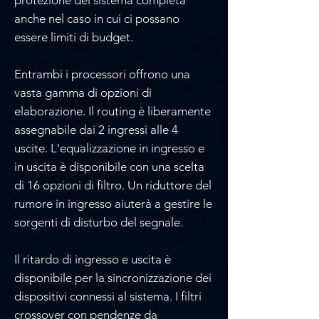
anche nel caso in cui ci possano
essere limiti di budget.
Entrambi i processori offrono una
vasta gamma di opzioni di
elaborazione. Il routing è liberamente
assegnabile dai 2 ingressi alle 4
uscite. L'equalizzazione in ingresso e
in uscita è disponibile con una scelta
di 16 opzioni di filtro. Un riduttore del
rumore in ingresso aiuterà a gestire le
sorgenti di disturbo del segnale.
Il ritardo di ingresso e uscita è
disponibile per la sincronizzazione dei
dispositivi connessi al sistema. I filtri
crossover con pendenze da