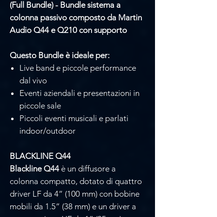
(Full Bundle) - Bundle sistema a
colonna passivo composto da Martin
Audio Q44 e Q210 con supporto
Questo Bundle è ideale per:
Live band e piccole performance
dal vivo
Eventi aziendali e presentazioni in
piccole sale
Piccoli eventi musicali e parlati
indoor/outdoor
BLACKLINE Q44
Blackline Q44
è un diffusore a
colonna compatto, dotato di quattro
driver LF da 4” (100 mm) con bobine
mobili da 1.5” (38 mm) e un driver a