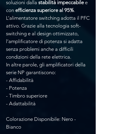
soluzioni dalla
stabilità impeccabile
e
con
efficienza superiore al 95%
.
L’alimentatore switching adotta il PFC
attivo. Grazie alla tecnologia soft-
switching e al design ottimizzato,
l’amplificatore di potenza si adatta
senza problemi anche a difficili
condizioni della rete elettrica.
In altre parole, gli amplificatori della
serie NP garantiscono:
- Affidabilità
- Potenza
- Timbro superiore
- Adattabilità
Colorazione Disponibile: Nero -
Bianco