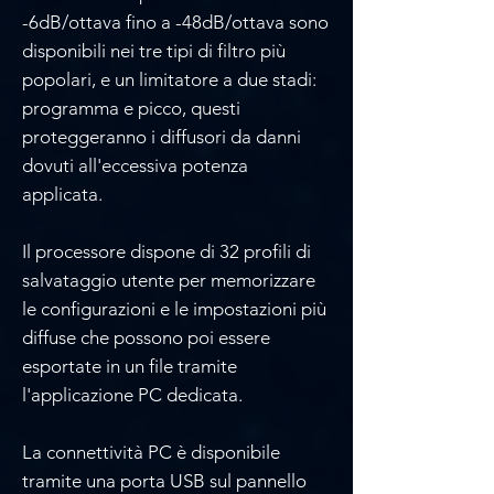
-6dB/ottava fino a -48dB/ottava sono
disponibili nei tre tipi di filtro più
popolari, e un limitatore a due stadi:
programma e picco, questi
proteggeranno i diffusori da danni
dovuti all'eccessiva potenza
applicata.
Il processore dispone di 32 profili di
salvataggio utente per memorizzare
le configurazioni e le impostazioni più
diffuse che possono poi essere
esportate in un file tramite
l'applicazione PC dedicata.
La connettività PC è disponibile
tramite una porta USB sul pannello