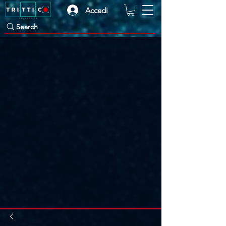
Accedi
Search