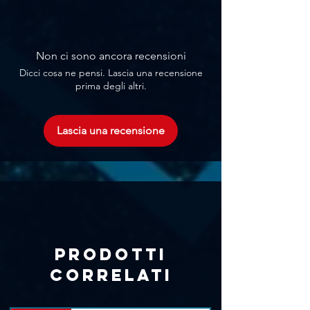
Non ci sono ancora recensioni
Dicci cosa ne pensi. Lascia una recensione
prima degli altri.
Lascia una recensione
Prodotti
correlati