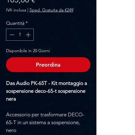
IVA inclusa
|
Sped. Gratuita da €249
Quantità
*
Disponibile in 20 Giorni
Preordina
Das Audio PK-65T - Kit montaggio a
sospensione deco-65-t sospensione
nera
Accessorio per trasformare DECO-
65-T in un sistema a sospensione,
nero