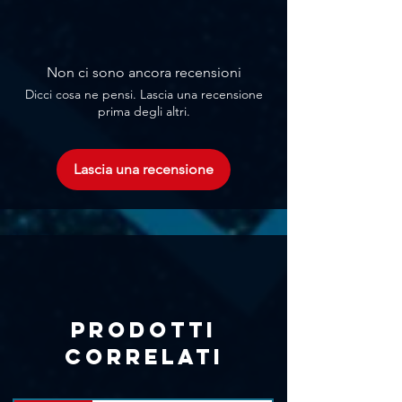
Non ci sono ancora recensioni
Dicci cosa ne pensi. Lascia una recensione
prima degli altri.
Lascia una recensione
Prodotti
correlati