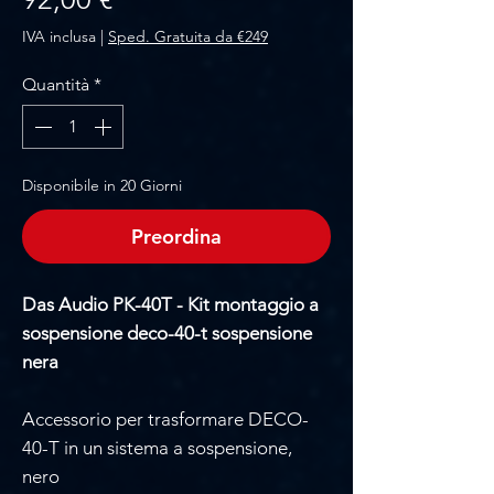
IVA inclusa
|
Sped. Gratuita da €249
Quantità
*
Disponibile in 20 Giorni
Preordina
Das Audio PK-40T - Kit montaggio a
sospensione deco-40-t sospensione
nera
Accessorio per trasformare DECO-
40-T in un sistema a sospensione,
nero