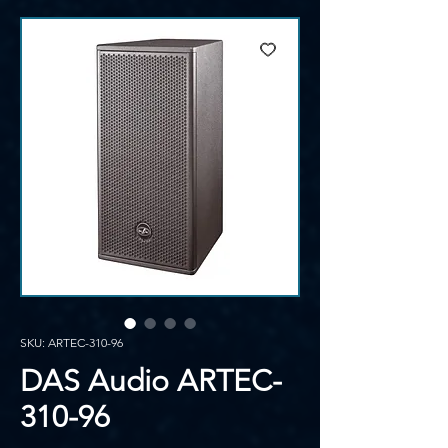
SKU: ARTEC-310-96
DAS Audio ARTEC-
310-96