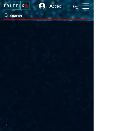
Accedi
Search