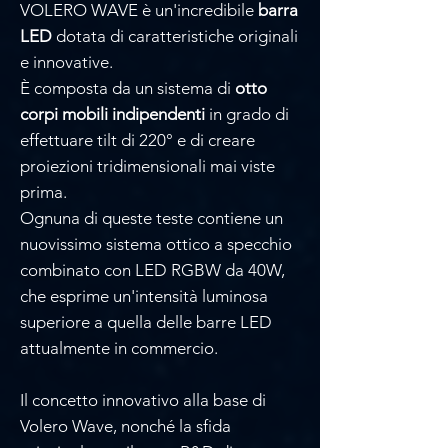
VOLERO WAVE è un'incredibile
barra
LED
dotata di caratteristiche originali
e innovative.
È composta da un sistema di
otto
corpi mobili indipendenti
in grado di
effettuare tilt di 220° e di creare
proiezioni tridimensionali mai viste
prima.
Ognuna di queste teste contiene un
nuovissimo sistema ottico a specchio
combinato con LED RGBW da 40W,
che esprime un'intensità luminosa
superiore a quella delle barre LED
attualmente in commercio.
Il concetto innovativo alla base di
Volero Wave, nonché la sfida