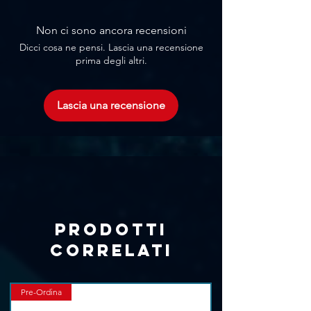
assiali
(incluso)
Non ci sono ancora recensioni
Dicci cosa ne pensi. Lascia una recensione
prima degli altri.
Lascia una recensione
Prodotti
correlati
Pre-Ordina