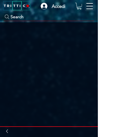
Accedi
Search