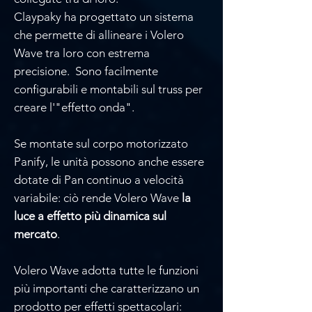
Claypaky ha progettato un sistema
che permette di allineare i Volero
Wave tra loro con estrema
precisione. Sono facilmente
configurabili e montabili sul truss per
creare l'"effetto onda".
Se montate sul corpo motorizzato
Panify, le unità possono anche essere
dotate di Pan continuo a velocità
variabile: ciò rende Volero Wave
la
luce a effetto più dinamica sul
mercato
.
Volero Wave adotta tutte le funzioni
più importanti che caratterizzano un
prodotto per effetti spettacolari: