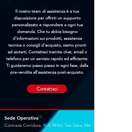
Il nostro team di assistenza è a tua
disposizione per offrirti un supporto
personalizzato e rispondere a ogni tua
domanda. Che tu abbia bisogno
d'informazioni sui prodotti, assistenza
tecnica o consigli d'acquisto, siamo pronti
ad aiutarti. Contattaci tramite chat, email o
telefono per un servizio rapido ed efficiente.
Ti guideremo passo passo in ogni fase, dalla
pre-vendita all'assistenza post-acquisto.
Contattaci
Sede Operativa
Contrada Corridore, N.3, 98162, San Saba, Me