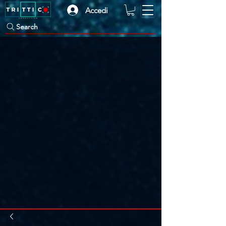
Accedi
Search