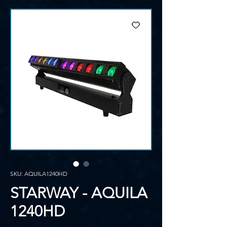
SKU: AQUILA1240HD
STARWAY - AQUILA
1240HD