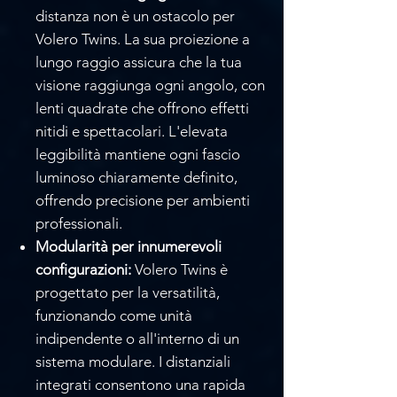
distanza non è un ostacolo per
Volero Twins. La sua proiezione a
lungo raggio assicura che la tua
visione raggiunga ogni angolo, con
lenti quadrate che offrono effetti
nitidi e spettacolari. L'elevata
leggibilità mantiene ogni fascio
luminoso chiaramente definito,
offrendo precisione per ambienti
professionali.
Modularità per innumerevoli
configurazioni:
Volero Twins è
progettato per la versatilità,
funzionando come unità
indipendente o all'interno di un
sistema modulare. I distanziali
integrati consentono una rapida