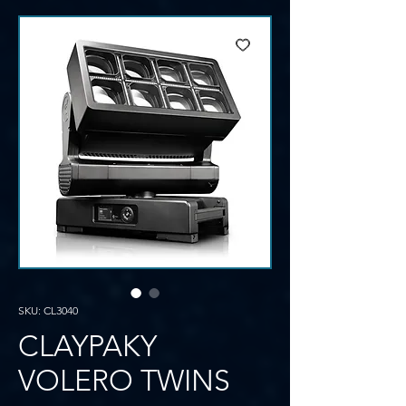
SKU: CL3040
CLAYPAKY
VOLERO TWINS