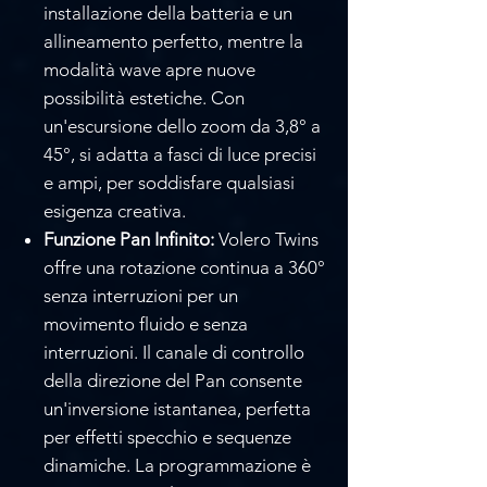
Γ
installazione della batteria e un
allineamento perfetto, mentre la
modalità wave apre nuove
possibilità estetiche. Con
un'escursione dello zoom da 3,8° a
45°, si adatta a fasci di luce precisi
e ampi, per soddisfare qualsiasi
esigenza creativa.
Funzione Pan Infinito:
Volero Twins
offre una rotazione continua a 360°
senza interruzioni per un
movimento fluido e senza
interruzioni. Il canale di controllo
della direzione del Pan consente
un'inversione istantanea, perfetta
per effetti specchio e sequenze
dinamiche. La programmazione è