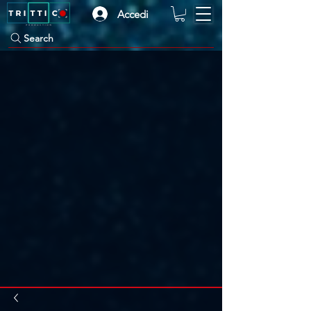
Accedi
Search