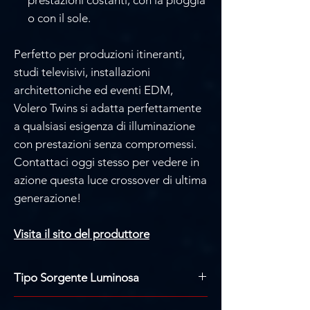
o con il sole.
Perfetto per produzioni itineranti,
studi televisivi, installazioni
architettoniche ed eventi EDM,
Volero Twins si adatta perfettamente
a qualsiasi esigenza di illuminazione
con prestazioni senza compromessi.
Contattaci oggi stesso per vedere in
azione questa luce crossover di ultima
generazione!
Visita il sito del produttore
Tipo Sorgente Luminosa
Tipo di fonte: