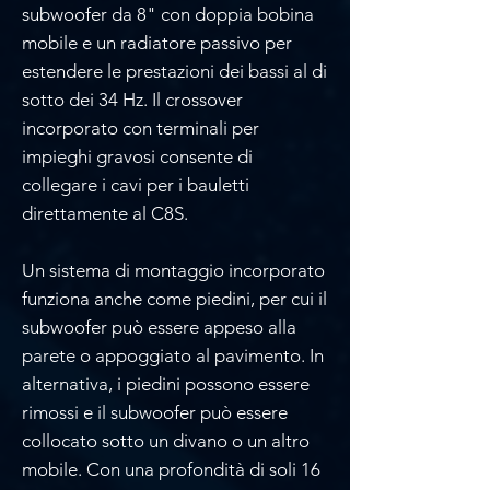
subwoofer da 8" con doppia bobina
mobile e un radiatore passivo per
estendere le prestazioni dei bassi al di
sotto dei 34 Hz. Il crossover
incorporato con terminali per
impieghi gravosi consente di
collegare i cavi per i bauletti
direttamente al C8S.
Un sistema di montaggio incorporato
funziona anche come piedini, per cui il
subwoofer può essere appeso alla
parete o appoggiato al pavimento. In
alternativa, i piedini possono essere
rimossi e il subwoofer può essere
collocato sotto un divano o un altro
mobile. Con una profondità di soli 16