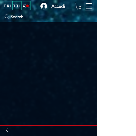
Accedi
Search