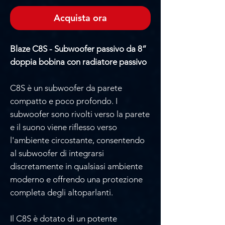
Acquista ora
Blaze C8S - Subwoofer passivo da 8”
doppia bobina con radiatore passivo
C8S è un subwoofer da parete
compatto e poco profondo. I
subwoofer sono rivolti verso la parete
e il suono viene riflesso verso
l'ambiente circostante, consentendo
al subwoofer di integrarsi
discretamente in qualsiasi ambiente
moderno e offrendo una protezione
completa degli altoparlanti.
Il C8S è dotato di un potente