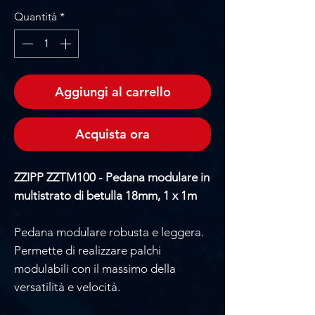
Quantità
*
Aggiungi al carrello
Acquista ora
ZZIPP ZZTM100 - Pedana modulare in
multistrato di betulla 18mm, 1 x 1m
Pedana modulare robusta e leggera.
Permette di realizzare palchi
modulabili con il massimo della
versatilità e velocità.