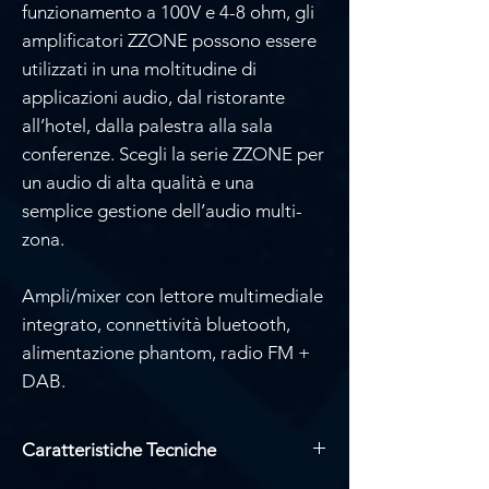
funzionamento a 100V e 4-8 ohm, gli
amplificatori ZZONE possono essere
utilizzati in una moltitudine di
applicazioni audio, dal ristorante
all’hotel, dalla palestra alla sala
conferenze. Scegli la serie ZZONE per
un audio di alta qualità e una
semplice gestione dell’audio multi-
zona.
Ampli/mixer con lettore multimediale
integrato, connettività bluetooth,
alimentazione phantom, radio FM +
DAB.
Caratteristiche Tecniche