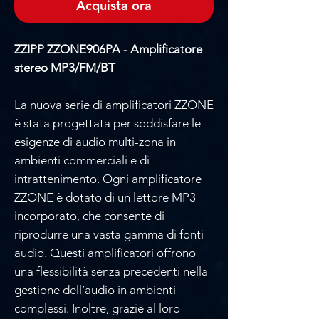
Acquista ora
ZZIPP ZZONE906PA - Amplificatore
stereo MP3/FM/BT
La nuova serie di amplificatori ZZONE
è stata progettata per soddisfare le
esigenze di audio multi-zona in
ambienti commerciali e di
intrattenimento. Ogni amplificatore
ZZONE è dotato di un lettore MP3
incorporato, che consente di
riprodurre una vasta gamma di fonti
audio. Questi amplificatori offrono
una flessibilità senza precedenti nella
gestione dell’audio in ambienti
complessi. Inoltre, grazie al loro