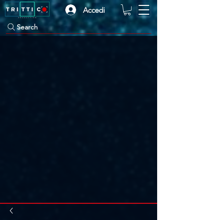
Accedi
Search