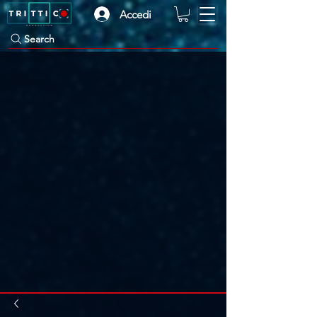
Accedi
Search