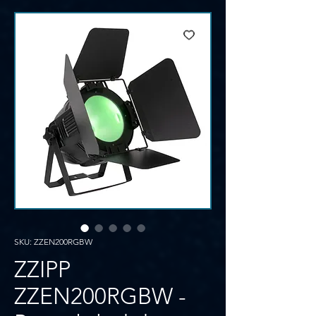
SKU: ZZEN200RGBW
ZZIPP
ZZEN200RGBW -