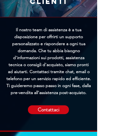
clienti
l'elaborazione prima della
spedizione.
Il nostro team di assistenza è a tua
disposizione per offrirti un supporto
personalizzato e rispondere a ogni tua
domanda. Che tu abbia bisogno
d'informazioni sui prodotti, assistenza
tecnica o consigli d'acquisto, siamo pronti
ad aiutarti. Contattaci tramite chat, email o
telefono per un servizio rapido ed efficiente.
Ti guideremo passo passo in ogni fase, dalla
pre-vendita all'assistenza post-acquisto.
Contattaci