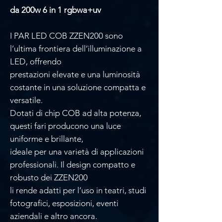
da 200w 6 in 1 rgbwa+uv
I PAR LED COB ZZEN200 sono
l’ultima frontiera dell’illuminazione a
LED, offrendo
prestazioni elevate e una luminosità
costante in una soluzione compatta e
versatile.
Dotati di chip COB ad alta potenza,
questi fari producono una luce
uniforme e brillante,
ideale per una varietà di applicazioni
professionali. Il design compatto e
robusto dei ZZEN200
li rende adatti per l’uso in teatri, studi
fotografici, esposizioni, eventi
aziendali e altro ancora.