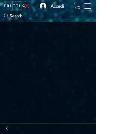
Accedi
Search