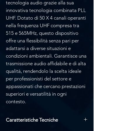
tecnologia audio grazie alla sua
innovativa tecnologia combinata PLL
UHF. Dotato di 50 X 4 canali operanti
nella frequenza UHF compresa tra
515 e 565MHz, questo dispositivo
offre una flessibilità senza pari per
adattarsi a diverse situazioni e
condizioni ambientali. Garantisce una
trasmissione audio affidabile e di alta
qualità, rendendolo la scelta ideale
per professionisti del settore e
appassionati che cercano prestazioni
superiori e versatilità in ogni
contesto.
Caratteristiche Tecniche
Tipologia: Ricevitore a 4 canali;