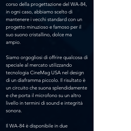
corso della progettazione del WA-84,
in ogni caso, abbiamo scelto di
mantenere i vecchi standard con un
progetto minuzioso e famoso per il
suo suono cristallino, dolce ma
ampio.
Siamo orgogliosi di offrire qualcosa di
speciale al mercato utilizzando
tecnologia CineMag USA nel design
di un diaframma piccolo. Il risultato è
un circuito che suona splendidamente
e che porta il microfono su un altro
livello in termini di sound e integrità
sonora.
Il WA-84 è disponibile in due