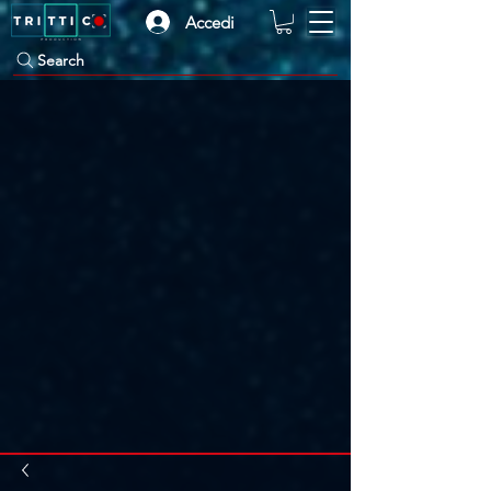
Accedi
Search