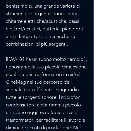
benissimo su una grande varietà di
strumenti e sorgenti sonore come
chitarre elettriche/acustiche, bassi
elettrici/acustici, batterie, pianoforti,
archi, fiati, ottoni… ma anche su
combinazioni di più sorgenti.
Il WA-84 ha un suono molto “ampio”,
nonostante la sua piccola dimensione,
e utilizza dei trasformatori in nickel
CineMag nel suo percorso del
segnale per rafforzare e ingrandire
tutte le sorgenti sonore. I microfoni
condensatore a diaframma piccolo
utilizzano oggi tecnologie prive di
trasformatori per facilitare il lavoro e
diminuire i costi di produzione. Nel