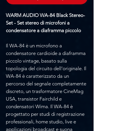
WARM AUDIO WA-84 Black Stereo-
Set - Set stereo di microfoni a
condensatore a diaframma piccolo
Il WA-84 è un microfono a
condensatore cardioide a diaframma
piccolo vintage, basato sulla
topologia del circuito dell’originale. Il
WA-84 è caratterizzato da un
percorso del segnale completamente
discreto, un trasformatore CineMag
USA, transistor Fairchild e
condensatori Wima. Il WA-84 è
progettato per studi di registrazione
professionali, home studio, live e
applicazioni broadcast e suona