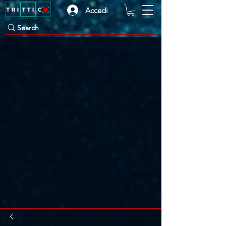
Accedi
Search