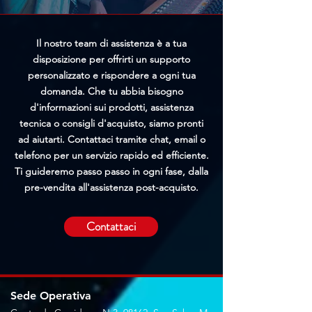
Il nostro team di assistenza è a tua
disposizione per offrirti un supporto
personalizzato e rispondere a ogni tua
domanda. Che tu abbia bisogno
d'informazioni sui prodotti, assistenza
tecnica o consigli d'acquisto, siamo pronti
ad aiutarti. Contattaci tramite chat, email o
telefono per un servizio rapido ed efficiente.
Ti guideremo passo passo in ogni fase, dalla
pre-vendita all'assistenza post-acquisto.
Contattaci
Sede Operativa