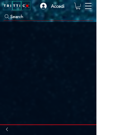
Accedi
Search