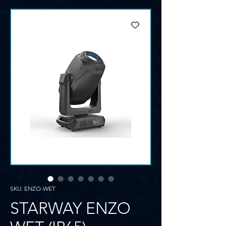
SKU: ENZO-WET
STARWAY ENZO