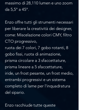
massimo di 28,110 lumen e uno zoom
da 5,5° a 45°.
Enzo offre tutti gli strumenti necessari
per liberare la creatività dei designer,
come: Miscelazione colori CMY, filtro
CTO progressivo,
ruota dei 7 colori, 7 gobo rotanti, 8
gobo fissi, ruota di animazione,
prisma circolare a 3 sfaccettature,
prisma lineare a 5 sfaccettature,
iride, un frost pesante, un frost medio,
entrambi progressivi e un sistema
completo di lame per l'inquadratura
del sipario.
Enzo racchiude tutte queste