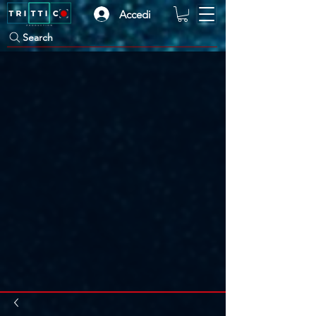
Accedi
Search