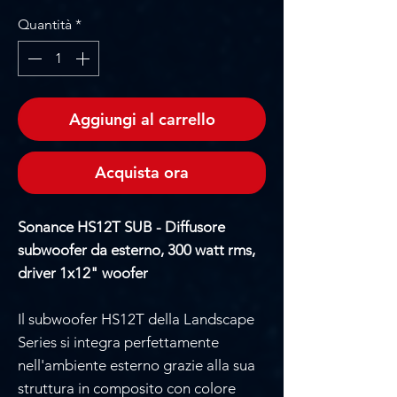
Quantità
*
Aggiungi al carrello
Acquista ora
Sonance HS12T SUB - Diffusore
subwoofer da esterno, 300 watt rms,
driver 1x12" woofer
Il subwoofer HS12T della Landscape
Series si integra perfettamente
nell'ambiente esterno grazie alla sua
struttura in composito con colore