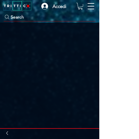
Accedi
Search