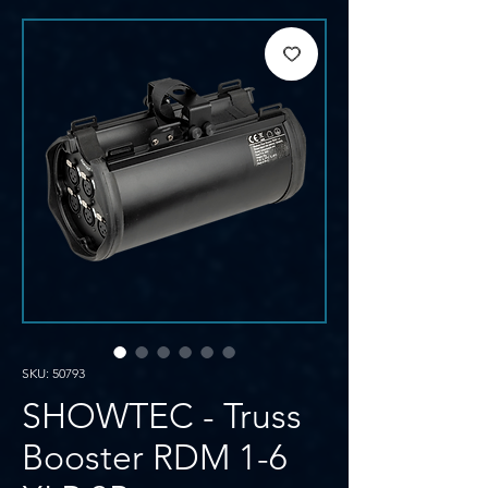
SKU: 50793
SHOWTEC - Truss
Booster RDM 1-6