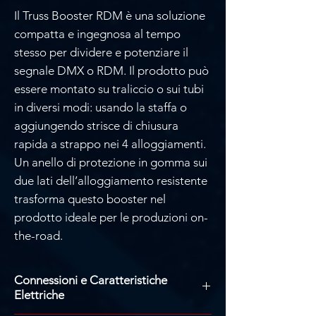
Il Truss Booster RDM è una soluzione
compatta e ingegnosa al tempo
stesso per dividere e potenziare il
segnale DMX o RDM. Il prodotto può
essere montato su traliccio o sui tubi
in diversi modi: usando la staffa o
aggiungendo strisce di chiusura
rapida a strappo nei 4 alloggiamenti.
Un anello di protezione in gomma sui
due lati dell’alloggiamento resistente
trasforma questo booster nel
prodotto ideale per le produzioni on-
the-road.
Connessioni e Caratteristiche
Elettriche