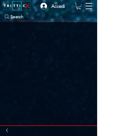
Accedi
Search