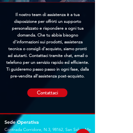
Il nostro team di assistenza è a tua
disposizione per offrirti un supporto
personalizzato e rispondere a ogni tua
domanda. Che tu abbia bisogno
d'informazioni sui prodotti, assistenza
tecnica o consigli d'acquisto, siamo pronti
ad aiutarti. Contattaci tramite chat, email o
telefono per un servizio rapido ed efficiente.
Ti guideremo passo passo in ogni fase, dalla
pre-vendita all'assistenza post-acquisto.
Contattaci
Sede Operativa
Contrada Corridore, N.3, 98162, San Saba, Me