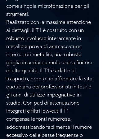
come singola microfonazione per gli
strumenti.
Realizzato con la massima attenzione
ai dettagli, il T1 è costruito con un
robusto involucro interamente in
metallo a prova di ammaccature,
interruttori metallici, una robusta
griglia in acciaio a molle e una finitura
di alta qualità. Il T1 è adatto al
trasporto, pronto ad affrontare la vita
quotidiana dei professionisti in tour e
gli anni di utilizzo impegnativo in
studio. Con pad di attenuazione
integrati e filtri low-cut il T1
compensa le fonti rumorose,
addomesticando facilmente il rumore
eccessivo delle basse frequenze o