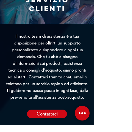
possibilità di bloccare
clienti
l'elaborazione prima della
spedizione.
Il nostro team di assistenza è a tua
disposizione per offrirti un supporto
personalizzato e rispondere a ogni tua
domanda. Che tu abbia bisogno
d'informazioni sui prodotti, assistenza
tecnica o consigli d'acquisto, siamo pronti
ad aiutarti. Contattaci tramite chat, email o
telefono per un servizio rapido ed efficiente.
Ti guideremo passo passo in ogni fase, dalla
pre-vendita all'assistenza post-acquisto.
Contattaci