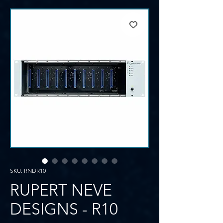
SKU: RNDR10
RUPERT NEVE
DESIGNS - R10