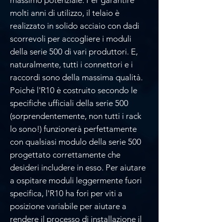
molti anni di utilizzo, il telaio è
realizzato in solido acciaio con dadi
scorrevoli per accogliere i moduli
della serie 500 di vari produttori. E,
naturalmente, tutti i connettori e i
raccordi sono della massima qualità.
Poiché l'R10 è costruito secondo le
specifiche ufficiali della serie 500
(sorprendentemente, non tutti i rack
lo sono!) funzionerà perfettamente
con qualsiasi modulo della serie 500
progettato correttamente che
desideri includere in esso. Per aiutare
a ospitare moduli leggermente fuori
specifica, l'R10 ha fori per viti a
posizione variabile per aiutare a
rendere il processo di installazione il