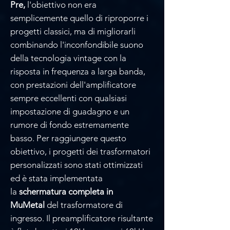
Pre,
l'obiettivo non era
semplicemente quello di riproporre i
progetti classici, ma di migliorarli
combinando l'inconfondibile suono
della tecnologia vintage con la
risposta in frequenza a larga banda,
con prestazioni dell'amplificatore
sempre eccellenti con qualsiasi
impostazione di guadagno e un
rumore di fondo estremamente
basso. Per raggiungere questo
obiettivo, i progetti dei trasformatori
personalizzati sono stati ottimizzati
ed è stata implementata
la
schermatura completa in
MuMetal
del trasformatore di
ingresso. Il preamplificatore risultante