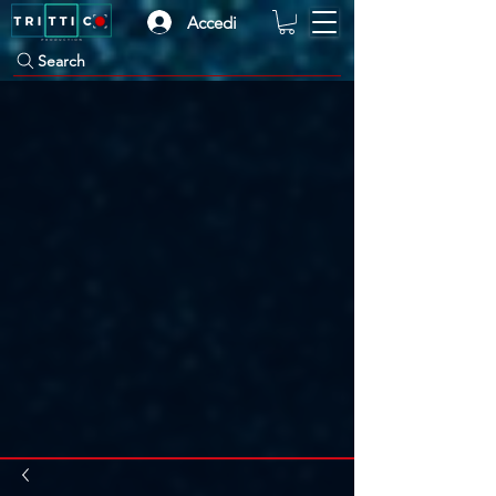
Accedi
Search