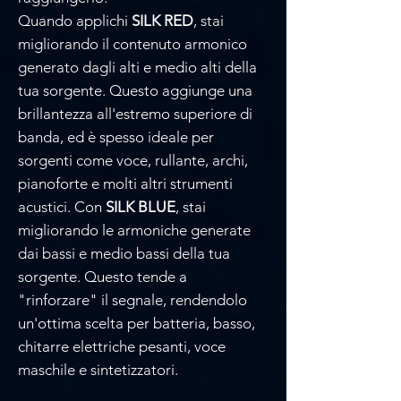
Quando applichi
SILK RED
, stai
migliorando il contenuto armonico
generato dagli alti e medio alti della
tua sorgente. Questo aggiunge una
brillantezza all'estremo superiore di
banda, ed è spesso ideale per
sorgenti come voce, rullante, archi,
pianoforte e molti altri strumenti
acustici. Con
SILK BLUE
, stai
migliorando le armoniche generate
dai bassi e medio bassi della tua
sorgente. Questo tende a
"rinforzare" il segnale, rendendolo
un'ottima scelta per batteria, basso,
chitarre elettriche pesanti, voce
maschile e sintetizzatori.