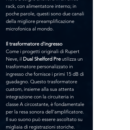
rack, con alimentatore interno; in
poche parole, questi sono due canali
della migliore preamplificazione
microfonica al mondo.
Il trasformatore d'ingresso
Come i progetti originali di Rupert
Neve, il
Dual Shelford Pre
utilizza un
trasformatore personalizzato in
ingresso che fornisce i primi 15 dB di
guadagno. Questo trasformatore
custom, insieme alla sua attenta
integrazione con la circuiteria in
classe A circostante, è fondamentale
per la resa sonora dell'amplificatore.
Il suo suono può essere ascoltato su
migliaia di registrazioni storiche.