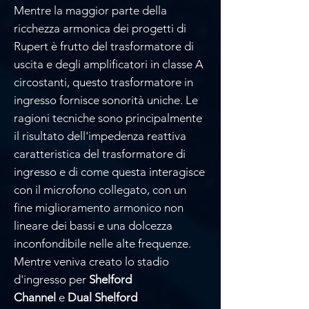
Mentre la maggior parte della
ricchezza armonica dei progetti di
Rupert è frutto del trasformatore di
uscita e degli amplificatori in classe A
circostanti, questo trasformatore in
ingresso fornisce sonorità uniche. Le
ragioni tecniche sono principalmente
il risultato dell'impedenza reattiva
caratteristica del trasformatore di
ingresso e di come questa interagisce
con il microfono collegato, con un
fine miglioramento armonico non
lineare dei bassi e una dolcezza
inconfondibile nelle alte frequenze.
Mentre veniva creato lo stadio
d'ingresso per
Shelford
Channel
e
Dual Shelford