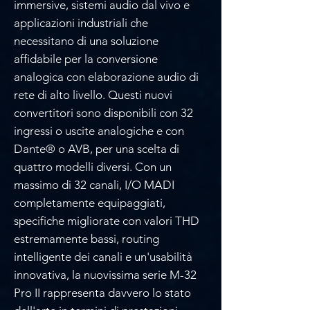
immersive, sistemi audio dal vivo e
applicazioni industriali che
necessitano di una soluzione
affidabile per la conversione
analogica con elaborazione audio di
rete di alto livello. Questi nuovi
convertitori sono disponibili con 32
ingressi o uscite analogiche e con
Dante® o AVB, per una scelta di
quattro modelli diversi. Con un
massimo di 32 canali, I/O MADI
completamente equipaggiati,
specifiche migliorate con valori THD
estremamente bassi, routing
intelligente dei canali e un'usabilità
innovativa, la nuovissima serie M-32
Pro II rappresenta davvero lo stato