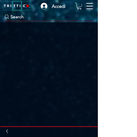
Accedi
Search