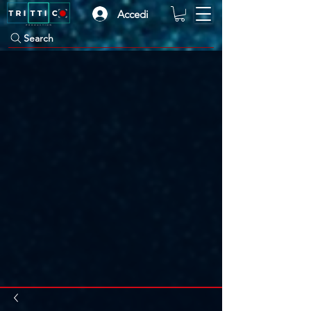
Accedi
Search