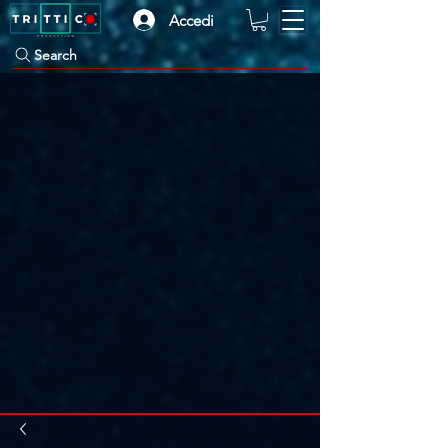
Accedi
Search