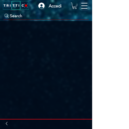
Accedi
Search