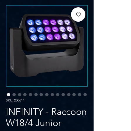
SKU: 200611
INFINITY - Raccoon
W18/4 Junior