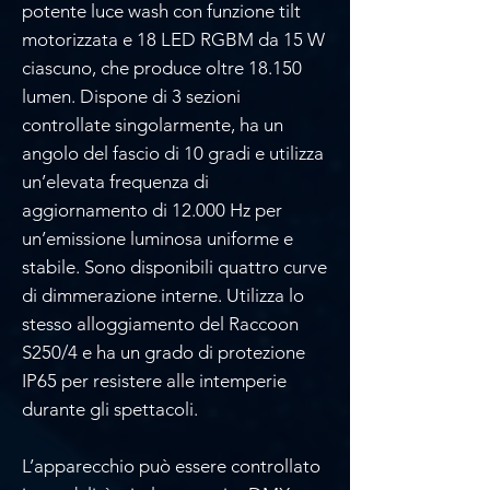
potente luce wash con funzione tilt
motorizzata e 18 LED RGBM da 15 W
ciascuno, che produce oltre 18.150
lumen. Dispone di 3 sezioni
controllate singolarmente, ha un
angolo del fascio di 10 gradi e utilizza
un’elevata frequenza di
aggiornamento di 12.000 Hz per
un’emissione luminosa uniforme e
stabile. Sono disponibili quattro curve
di dimmerazione interne. Utilizza lo
stesso alloggiamento del Raccoon
S250/4 e ha un grado di protezione
IP65 per resistere alle intemperie
durante gli spettacoli.
L’apparecchio può essere controllato