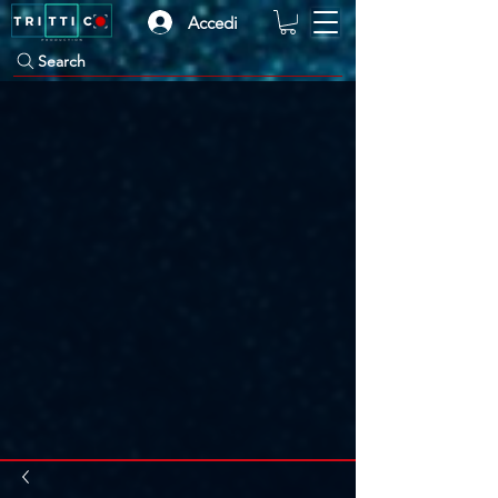
Accedi
Search