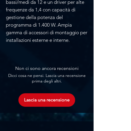
bassi/medi da 12 e un driver per alte
frequenze da 1,4 con capacità di
gestione della potenza del
programma di 1.400 W. Ampia
gamma di accessori di montaggio per
installazioni esterne e interne.
Non ci sono ancora recensioni
Dicci cosa ne pensi. Lascia una recensione
prima degli altri.
Lascia una recensione